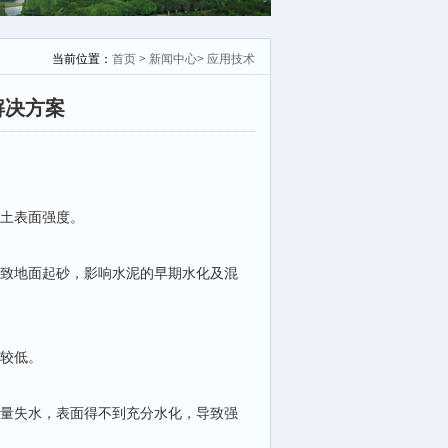
当前位置：
首页
>
新闻中心
>
应用技术
解决方案
凝土表面强度。
导致地面起砂，影响水泥的早期水化及混
度较低。
大量失水，表面得不到充分水化，导致强