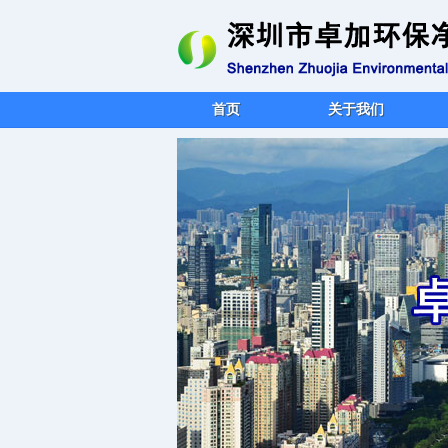
首页
关于我们