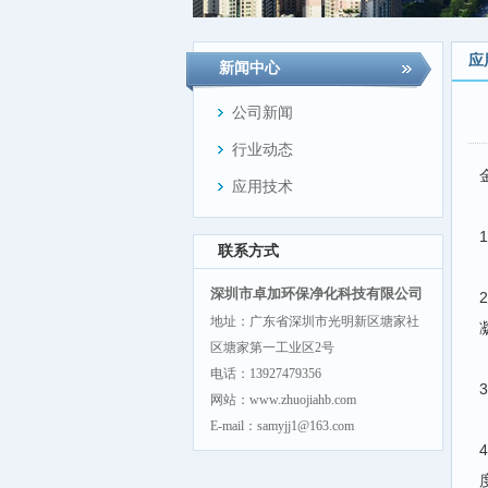
应
新闻中心
公司新闻
行业动态
应用技术
联系方式
深圳市卓加环保净化科技有限公司
地址：广东省深圳市光明新区塘家社
区塘家第一工业区2号
电话：13927479356
网站：www.zhuojiahb.com
E-mail：samyjj1@163.com