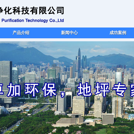
产品介绍
新闻中心
成功案例