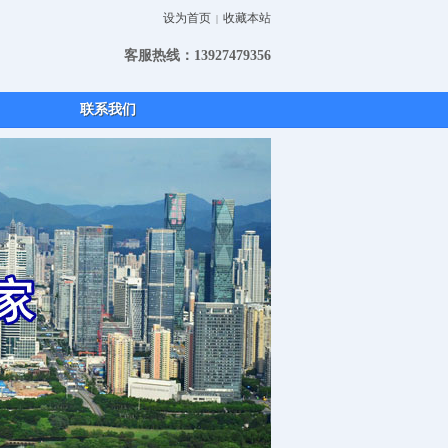
设为首页
收藏本站
|
客服热线：13927479356
联系我们